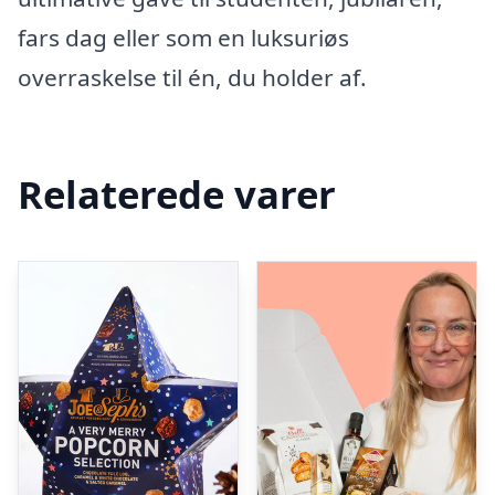
fars dag eller som en luksuriøs
overraskelse til én, du holder af.
Relaterede varer