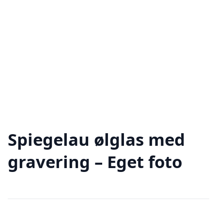
Spiegelau ølglas med
gravering – Eget foto