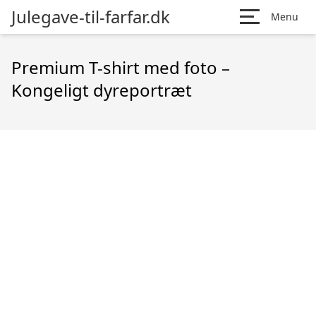
Julegave-til-farfar.dk
Menu
Premium T-shirt med foto –
Kongeligt dyreportræt