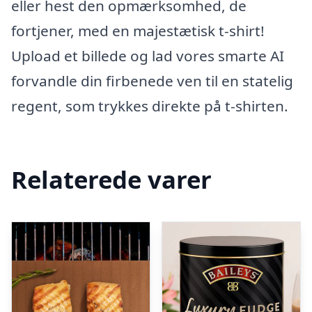
eller hest den opmærksomhed, de
fortjener, med en majestætisk t-shirt!
Upload et billede og lad vores smarte AI
forvandle din firbenede ven til en statelig
regent, som trykkes direkte på t-shirten.
Relaterede varer