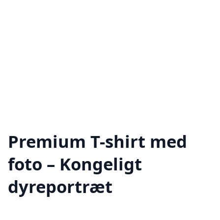
Premium T-shirt med
foto – Kongeligt
dyreportræt