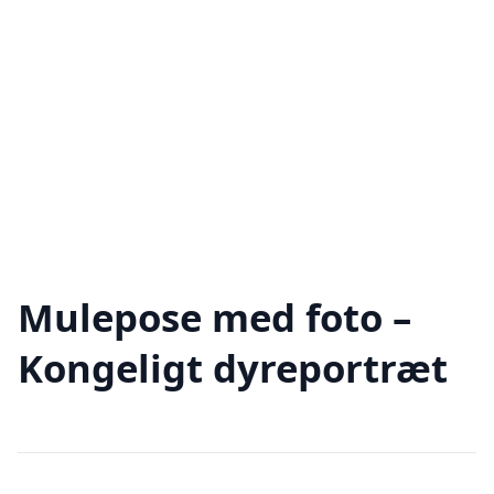
Mulepose med foto –
Kongeligt dyreportræt