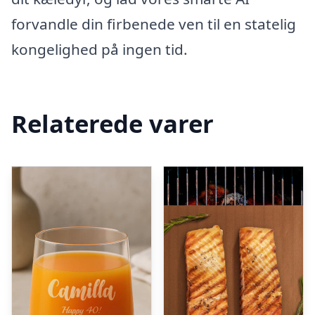
forvandle din firbenede ven til en statelig
kongelighed på ingen tid.
Relaterede varer