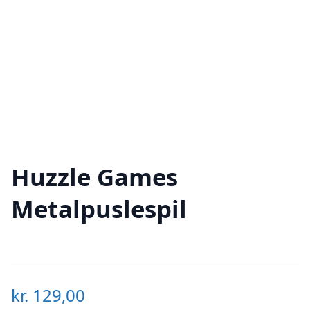
Huzzle Games
Metalpuslespil
kr.
129,00