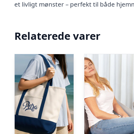
et livligt mønster – perfekt til både hje
Relaterede varer