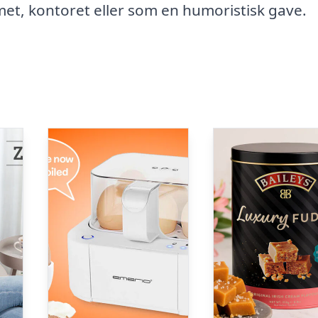
mmet, kontoret eller som en humoristisk gave.