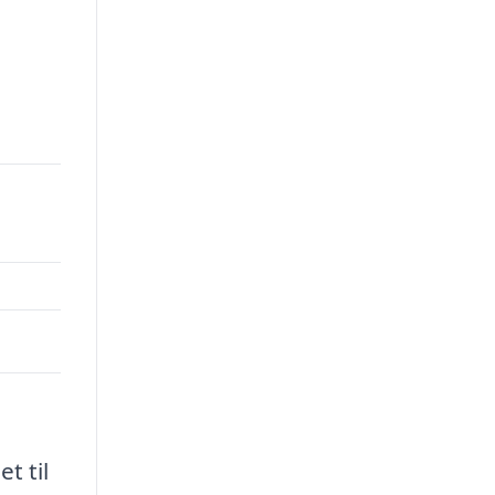
t til